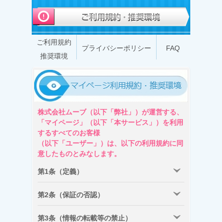
ご利用規約
プライバシーポリシー
FAQ
推奨環境
株式会社ムーブ（以下「弊社」）が運営する、
「マイページ」（以下「本サービス」）を利用
するすべてのお客様
（以下「ユーザー」）は、以下の利用規約に同
意したものとみなします。
第1条（定義）
第2条（保証の否認）
第3条（情報の転載等の禁止）