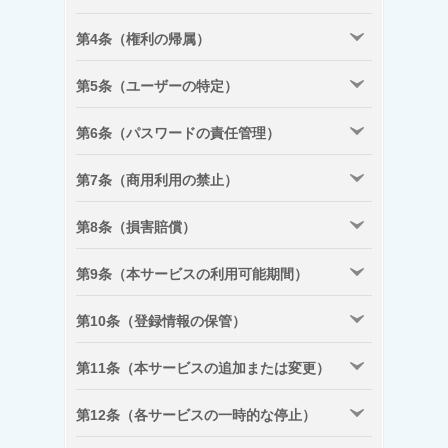
第4条（権利の帰属）
第5条（ユーザーの特定）
第6条（パスワードの責任管理）
第7条（商用利用の禁止）
第8条（損害賠償）
第9条（本サービスの利用可能期間）
第10条（登録情報の保管）
第11条（本サービスの追加または変更）
第12条（各サービスの一時的な停止）